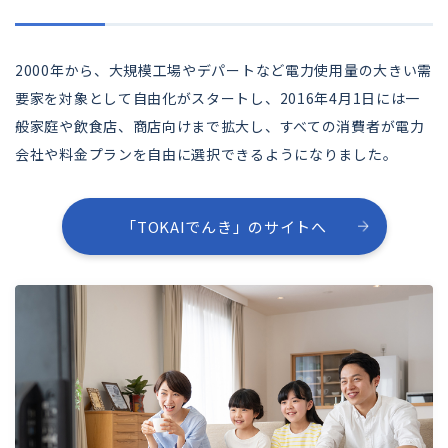
2000年から、大規模工場やデパートなど電力使用量の大きい需
要家を対象として自由化がスタートし、2016年4月1日には一
般家庭や飲食店、商店向けまで拡大し、すべての消費者が電力
会社や料金プランを自由に選択できるようになりました。
「TOKAIでんき」のサイトへ