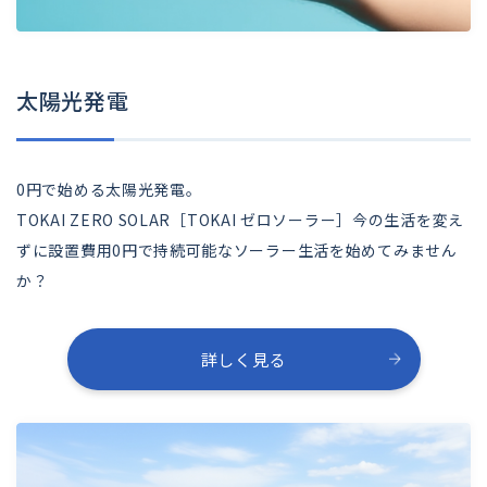
太陽光発電
0円で始める太陽光発電。
TOKAI ZERO SOLAR［TOKAI ゼロソーラー］今の生活を変え
ずに設置費用0円で持続可能なソーラー生活を始めてみません
か？
詳しく見る