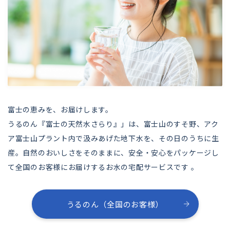
富士の恵みを、お届けします。
うるのん『富士の天然水さらり』」は、富士山のすそ野、アク
ア富士山プラント内で汲みあげた地下水を、その日のうちに生
産。自然のおいしさをそのままに、安全・安心をパッケージし
て全国のお客様にお届けするお水の宅配サービスです 。
うるのん（全国のお客様）