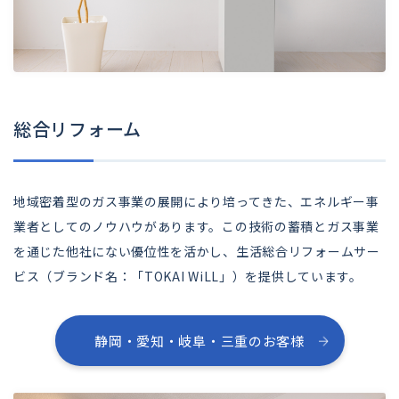
総合リフォーム
地域密着型のガス事業の展開により培ってきた、エネルギー事
業者としてのノウハウがあります。この技術の蓄積とガス事業
を通じた他社にない優位性を活かし、生活総合リフォームサー
ビス（ブランド名：「TOKAI WiLL」）を提供しています。
静岡・愛知・岐阜・三重のお客様