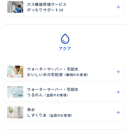
ガス機器修理サービス
がっちりサポート10
アクア
ウォーターサーバー・宅配水
おいしい水の宅配便
（静岡のお客様）
ウォーターサーバー・宅配水
うるのん
（全国のお客様）
浄水
しずくりあ
（全国のお客様）