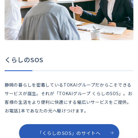
くらしのSOS
静岡の暮らしを密着しているTOKAIグループだからこそできる
サービスが誕生。それが「TOKAIグループ くらしのSOS」。お
客様の生活をより便利に快適にする幅広いサービスをご提供。
お電話1本であなたの元へ駆けつけます。
「くらしのSOS」のサイトへ