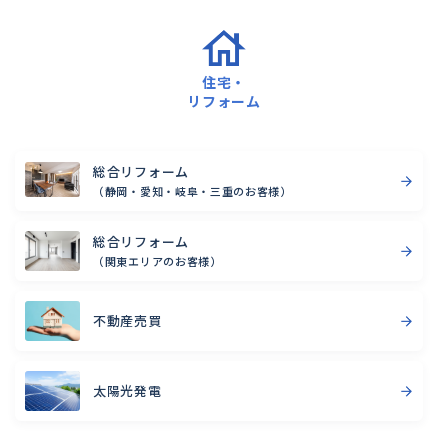
住宅・
リフォーム
総合リフォーム
（静岡・愛知・岐阜・三重のお客様）
総合リフォーム
（関東エリアのお客様）
不動産売買
太陽光発電