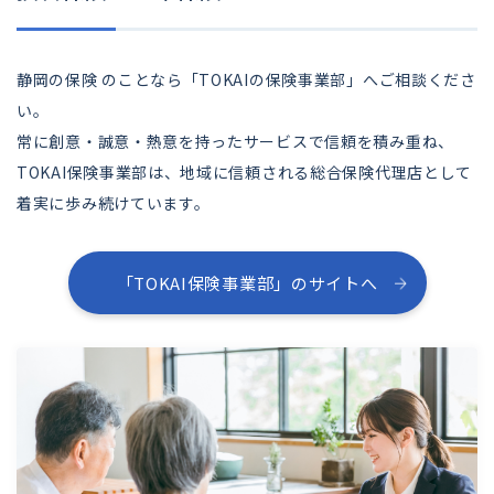
静岡の保険 のことなら「TOKAIの保険事業部」へご相談くださ
い。
常に創意・誠意・熱意を持ったサービスで信頼を積み重ね、
TOKAI保険事業部は、地域に信頼される総合保険代理店として
着実に歩み続けています。
「TOKAI保険事業部」のサイトへ