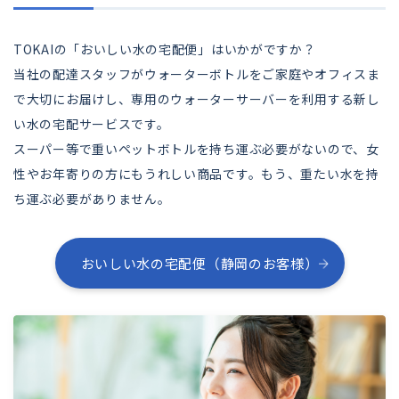
TOKAIの「おいしい水の宅配便」はいかがですか？
当社の配達スタッフがウォーターボトルをご家庭やオフィスま
で大切にお届けし、専用のウォーターサーバーを利用する新し
い水の宅配サービスです。
スーパー等で重いペットボトルを持ち運ぶ必要がないので、女
性やお年寄りの方にもうれしい商品です。もう、重たい水を持
ち運ぶ必要がありません。
おいしい水の宅配便（静岡のお客様）