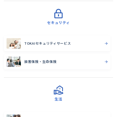
セキュリティ
TOKAIセキュリティサービス
損害保険・生命保険
生活