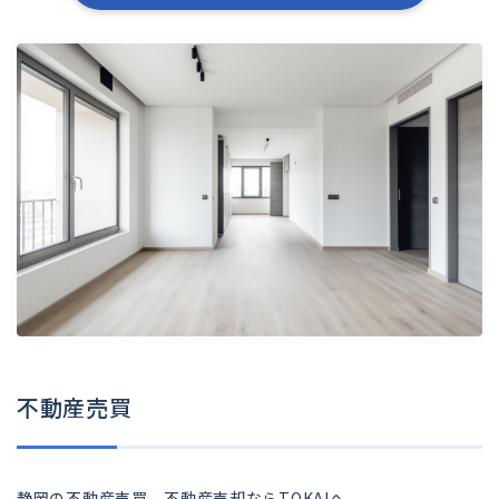
不動産売買
静岡の不動産売買、不動産売却ならTOKAIへ。