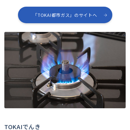
「TOKAI都市ガス」のサイトへ
TOKAIでんき