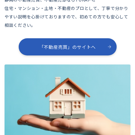
住宅・マンション・土地・不動産のプロとして、丁寧で分かり
やすい説明を心掛けておりますので、初めての方でも安心して
相談ください。
「不動産売買」のサイトへ