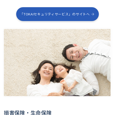
「TOKAIセキュリティサービス」のサイトへ
損害保険・生命保険