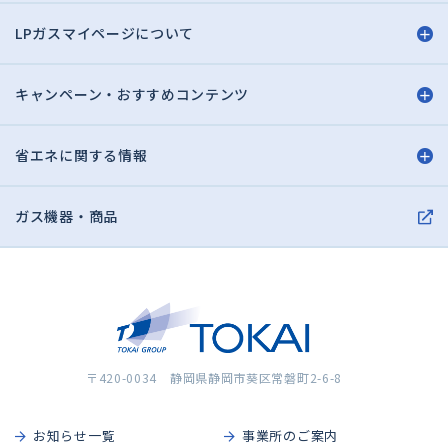
LPガスマイページについて
キャンペーン・おすすめコンテンツ
省エネに関する情報
ガス機器・商品
〒420-0034 静岡県静岡市葵区常磐町2-6-8
お知らせ一覧
事業所のご案内