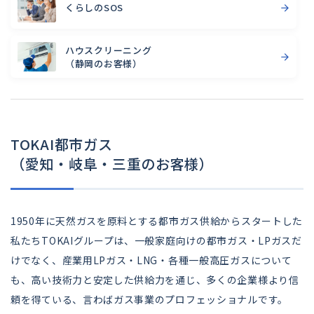
くらしのSOS
ハウスクリーニング
（静岡のお客様）
TOKAI都市ガス
（愛知・岐阜・三重のお客様）
1950年に天然ガスを原料とする都市ガス供給からスタートした
私たちTOKAIグループは、一般家庭向けの都市ガス・LPガスだ
けでなく、産業用LPガス・LNG・各種一般高圧ガスについて
も、高い技術力と安定した供給力を通じ、多くの企業様より信
頼を得ている、言わばガス事業のプロフェッショナルです。