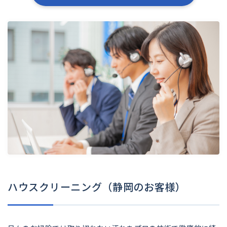
ハウスクリーニング（静岡のお客様）