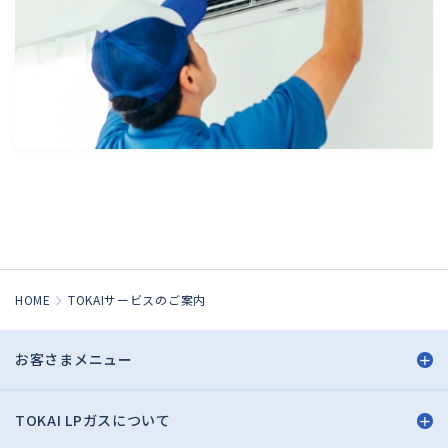
HOME
TOKAIサービスのご案内
お客さまメニュー
TOKAI LPガスについて