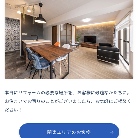
本当にリフォームの必要な場所を、お客様に最適なかたちに。
お住まいでお困りのことがございましたら、お気軽にご相談く
ださい！
関東エリアのお客様