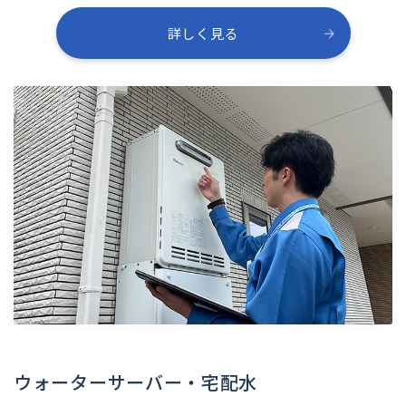
詳しく見る
ウォーターサーバー・宅配水