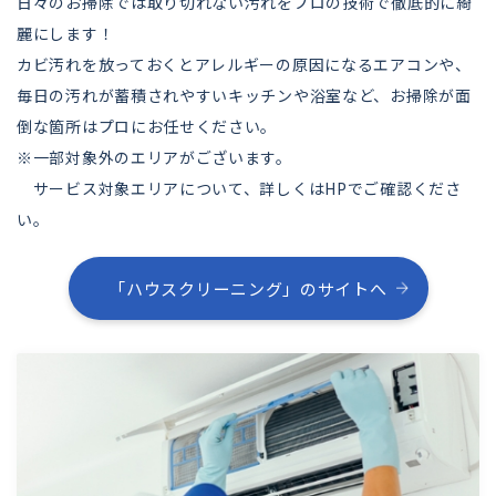
日々のお掃除では取り切れない汚れをプロの技術で徹底的に綺
麗にします！
カビ汚れを放っておくとアレルギーの原因になるエアコンや、
毎日の汚れが蓄積されやすいキッチンや浴室など、お掃除が面
倒な箇所はプロにお任せください。
※一部対象外のエリアがございます。
サービス対象エリアについて、詳しくはHPでご確認くださ
い。
「ハウスクリーニング」のサイトへ