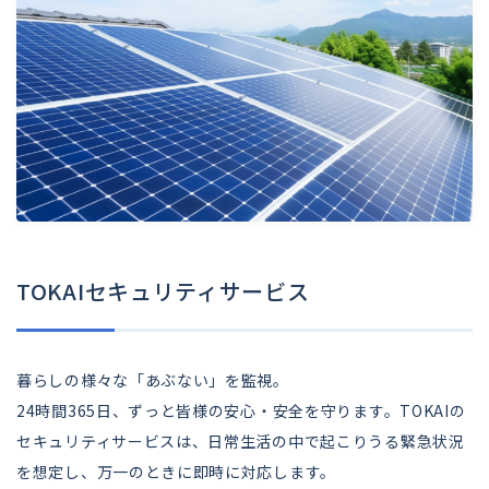
TOKAIセキュリティサービス
暮らしの様々な「あぶない」を監視。
24時間365日、ずっと皆様の安心・安全を守ります。TOKAIの
セキュリティサービスは、日常生活の中で起こりうる緊急状況
を想定し、万一のときに即時に対応します。