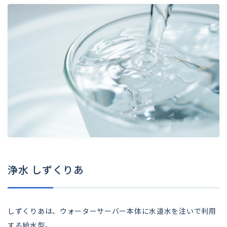
浄水 しずくりあ
しずくりあは、ウォーターサーバー本体に水道水を注いで利用
する給水型。