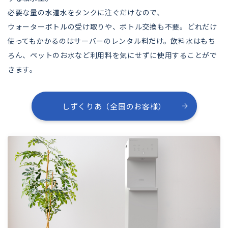
必要な量の水道水をタンクに注ぐだけなので、
ウォーターボトルの受け取りや、ボトル交換も不要。どれだけ
使ってもかかるのはサーバーのレンタル料だけ。飲料水はもち
ろん、ペットのお水など利用料を気にせずに使用することがで
きます。
しずくりあ（全国のお客様）