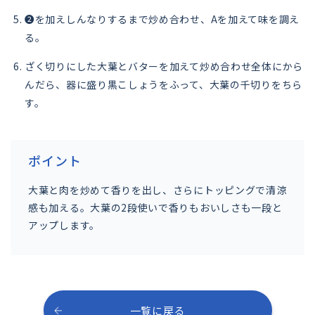
❷を加えしんなりするまで炒め合わせ、Aを加えて味を調え
る。
ざく切りにした大葉とバターを加えて炒め合わせ全体にから
んだら、器に盛り黒こしょうをふって、大葉の千切りをちら
す。
ポイント
大葉と肉を炒めて香りを出し、さらにトッピングで清涼
感も加える。大葉の2段使いで香りもおいしさも一段と
アップします。
一覧に戻る