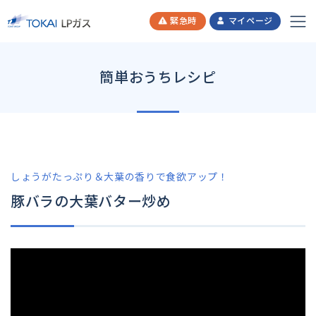
緊急時
マイページ
簡単おうちレシピ
しょうがたっぷり＆大葉の香りで食欲アップ！
豚バラの大葉バター炒め