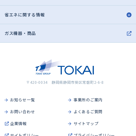
省エネに関する情報
ガス機器・商品
〒420-0034 静岡県静岡市葵区常磐町2-6-8
お知らせ一覧
事業所のご案内
お問い合わせ
よくあるご質問
企業情報
サイトマップ
サイトポリシー
プライバシーポリシー