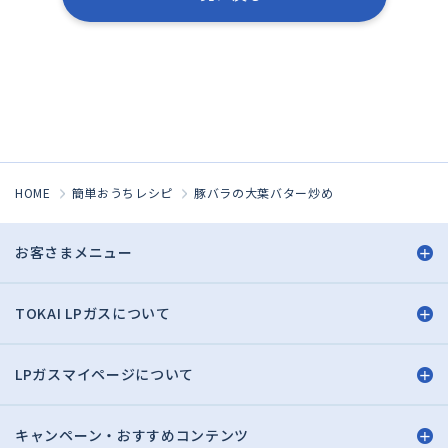
HOME
簡単おうちレシピ
豚バラの大葉バター炒め
お客さまメニュー
TOKAI LPガスについて
LPガスマイページについて
キャンペーン・おすすめコンテンツ