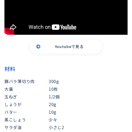
Youtubeで見る
材料
豚バラ薄切り肉
300g
大葉
10枚
玉ねぎ
1/2個
しょうが
20g
バター
10g
黒こしょう
少々
サラダ油
小さじ2