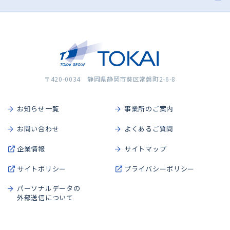
〒420-0034 静岡県静岡市葵区常磐町2-6-8
お知らせ一覧
事業所のご案内
お問い合わせ
よくあるご質問
企業情報
サイトマップ
サイトポリシー
プライバシーポリシー
パーソナルデータの
外部送信について