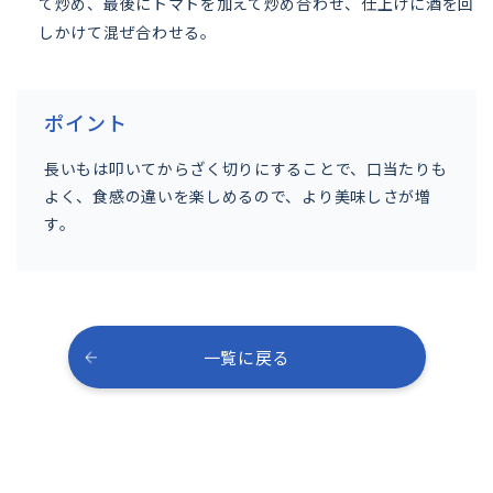
て炒め、最後にトマトを加えて炒め合わせ、仕上げに酒を回
しかけて混ぜ合わせる。
ポイント
長いもは叩いてからざく切りにすることで、口当たりも
よく、食感の違いを楽しめるので、より美味しさが増
す。
一覧に戻る