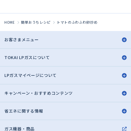
HOME
簡単おうちレシピ
トマトのふわふわ卵炒め
お客さまメニュー
TOKAI LPガスについて
LPガスマイページについて
キャンペーン・おすすめコンテンツ
省エネに関する情報
ガス機器・商品