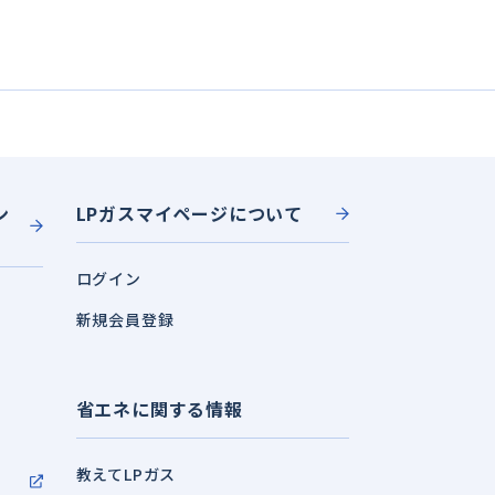
ン
LPガスマイページについて
ログイン
新規会員登録
省エネに関する情報
教えてLPガス