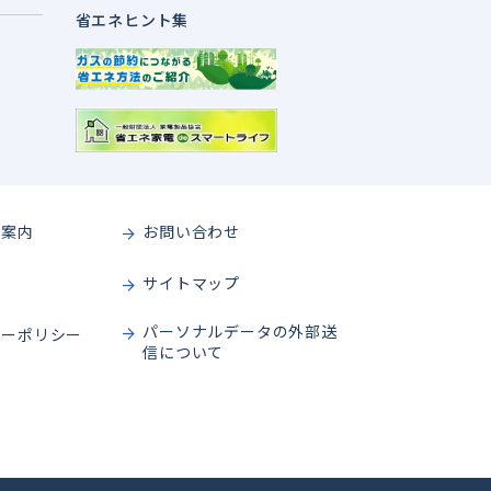
省エネヒント集
ご案内
お問い合わせ
サイトマップ
パーソナルデータの
外部送
シーポリシー
信について