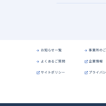
お知らせ一覧
事業所の
よくあるご質問
企業情報
サイトポリシー
プライバ