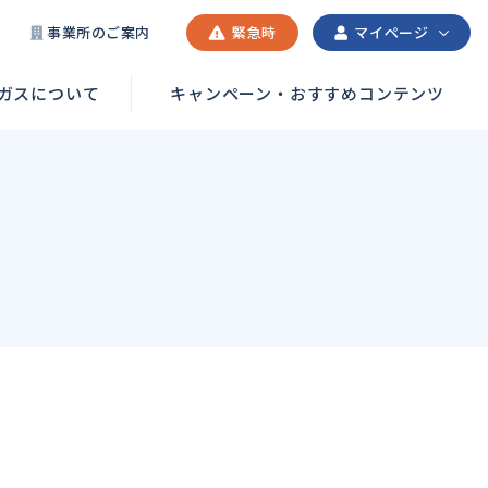
事業所のご案内
緊急時
マイページ
Pガスについて
キャンペーン・おすすめコンテンツ