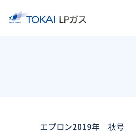
エプロン2019年 秋号