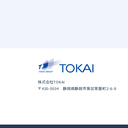
株式会社TOKAI
〒420-0034 静岡県静岡市葵区常磐町2-6-8