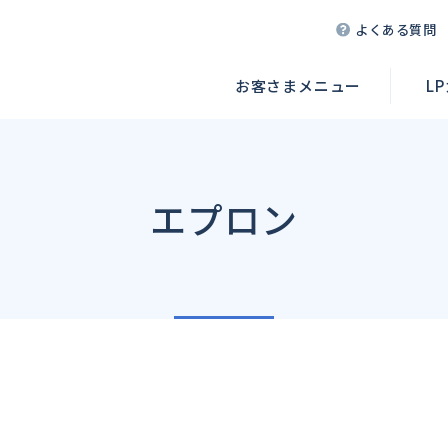
よくある質問
お客さまメニュー
L
エプロン